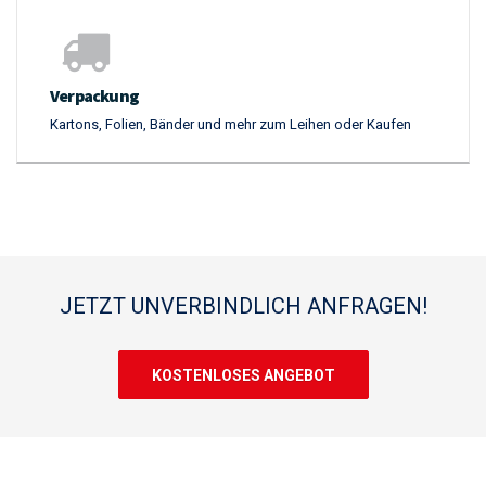
Verpackung
Kartons, Folien, Bänder und mehr zum Leihen oder Kaufen
JETZT UNVERBINDLICH ANFRAGEN!
KOSTENLOSES ANGEBOT