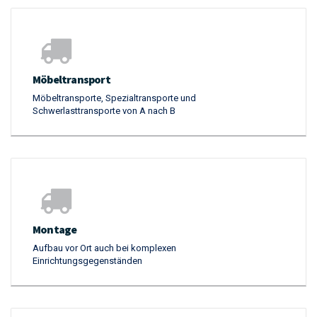
Möbeltransport
Möbeltransporte, Spezialtransporte und
Schwerlasttransporte von A nach B
Montage
Aufbau vor Ort auch bei komplexen
Einrichtungsgegenständen