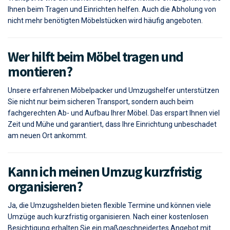
Transporte wie der Klaviertransport und flexible Umzugshelfer, die
Ihnen beim Tragen und Einrichten helfen. Auch die Abholung von
nicht mehr benötigten Möbelstücken wird häufig angeboten.
Wer hilft beim Möbel tragen und
montieren?
Unsere erfahrenen Möbelpacker und Umzugshelfer unterstützen
Sie nicht nur beim sicheren Transport, sondern auch beim
fachgerechten Ab- und Aufbau Ihrer Möbel. Das erspart Ihnen viel
Zeit und Mühe und garantiert, dass Ihre Einrichtung unbeschadet
am neuen Ort ankommt.
Kann ich meinen Umzug kurzfristig
organisieren?
Ja, die Umzugshelden bieten flexible Termine und können viele
Umzüge auch kurzfristig organisieren. Nach einer kostenlosen