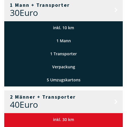
1 Mann + Transporter
ANGEBO
30
Euro
ANFORDERN
inkl. 10 km
1 Mann
1 Transporter
Verpackung
5 Umzugskartons
2 Männer + Transporter
ANGEBO
40
Euro
ANFORDERN
inkl. 30 km