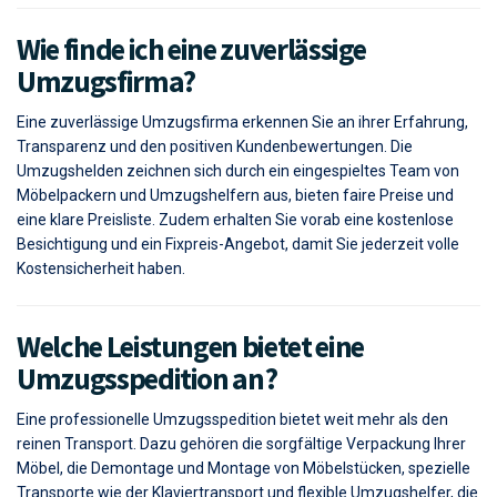
Wie finde ich eine zuverlässige
Umzugsfirma?
Eine zuverlässige Umzugsfirma erkennen Sie an ihrer Erfahrung,
Transparenz und den positiven Kundenbewertungen. Die
Umzugshelden zeichnen sich durch ein eingespieltes Team von
Möbelpackern und Umzugshelfern aus, bieten faire Preise und
eine klare Preisliste. Zudem erhalten Sie vorab eine kostenlose
Besichtigung und ein Fixpreis-Angebot, damit Sie jederzeit volle
Kostensicherheit haben.
Welche Leistungen bietet eine
Umzugsspedition an?
Eine professionelle Umzugsspedition bietet weit mehr als den
reinen Transport. Dazu gehören die sorgfältige Verpackung Ihrer
Möbel, die Demontage und Montage von Möbelstücken, spezielle