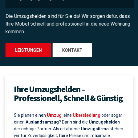
Die Umzugshelden sind für Sie da! Wir sorgen dafür, dass
Ihre Möbel schnell und professionell in die neue Wohnung
kommen.
LEISTUNGEN
KONTAKT
Ihre Umzugshelden –
Professionell, Schnell & Günstig
Sie planen einen
Umzug
, eine
Übersiedlung
oder sogar
einen
Auslandsumzug
? Dann sind die
Umzugshelden
der richtige Partner. Als erfahrene
Umzugsfirma
stehen