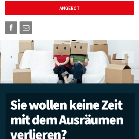
ANGEBOT
Sie wollen keine Zeit
mit dem Ausräumen
verlieren?