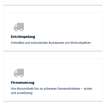
individuell
Entrümpelung
Schnelles und schonendes Ausräumen von Wohnobjekten
Firmenumzug
Von Büromöbeln bis zu schweren Serverschränken – sicher
und zuverlässig