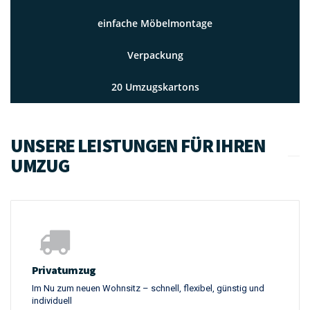
1 Transporter
einfache Möbelmontage
Verpackung
20 Umzugskartons
UNSERE LEISTUNGEN FÜR IHREN
UMZUG
Privatumzug
Im Nu zum neuen Wohnsitz – schnell, flexibel, günstig und