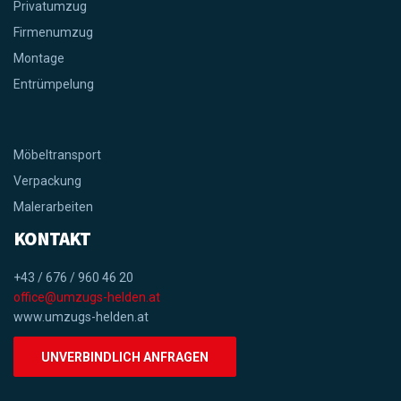
Privatumzug
Firmenumzug
Montage
Entrümpelung
Möbeltransport
Verpackung
Malerarbeiten
KONTAKT
+43 / 676 / 960 46 20
office@umzugs-helden.at
www.umzugs-helden.at
UNVERBINDLICH ANFRAGEN