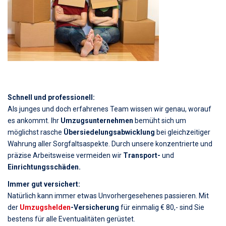
Schnell und professionell:
Als junges und doch erfahrenes Team wissen wir genau, worauf
es ankommt. Ihr
Umzugsunternehmen
bemüht sich um
möglichst rasche
Übersiedelungsabwicklung
bei gleichzeitiger
Wahrung aller Sorgfaltsaspekte. Durch unsere konzentrierte und
präzise Arbeitsweise vermeiden wir
Transport-
und
Einrichtungsschäden.
Immer gut versichert:
Natürlich kann immer etwas Unvorhergesehenes passieren. Mit
der
Umzugshelden
-Versicherung
für einmalig € 80,- sind Sie
bestens für alle Eventualitäten gerüstet.