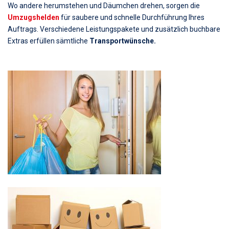
Wo andere herumstehen und Däumchen drehen, sorgen die
Umzugshelden
für saubere und schnelle Durchführung Ihres
Auftrags. Verschiedene Leistungspakete und zusätzlich buchbare
Extras erfüllen sämtliche
Transportwünsche.