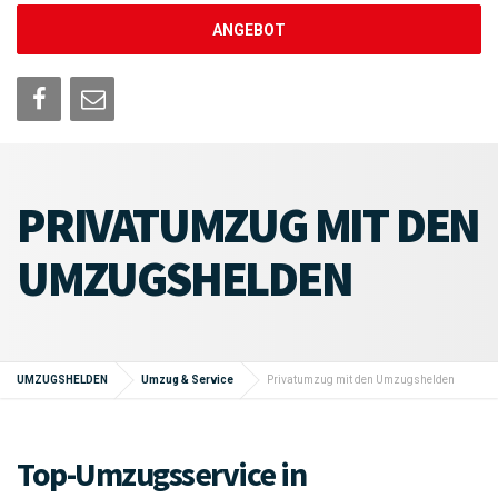
ANGEBOT
PRIVATUMZUG MIT DEN
UMZUGSHELDEN
UMZUGSHELDEN
Umzug & Service
Privatumzug mit den Umzugshelden
Top-Umzugsservice in