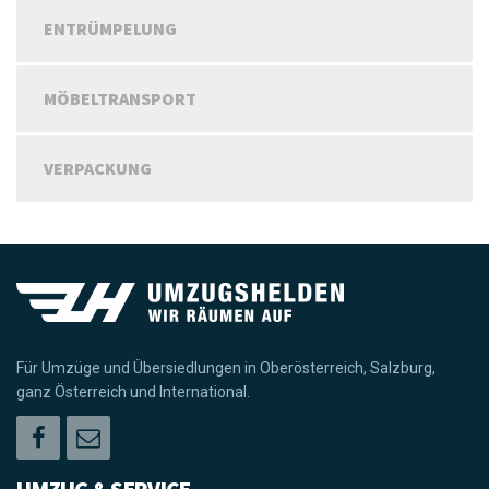
ENTRÜMPELUNG
MÖBELTRANSPORT
VERPACKUNG
Für Umzüge und Übersiedlungen in Oberösterreich, Salzburg,
ganz Österreich und International.