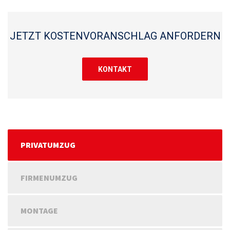
JETZT KOSTENVORANSCHLAG ANFORDERN
KONTAKT
PRIVATUMZUG
FIRMENUMZUG
MONTAGE