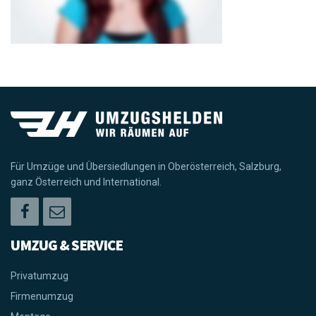
Für Umzüge und Übersiedlungen in Oberösterreich, Salzburg,
ganz Österreich und International.
UMZUG & SERVICE
Privatumzug
Firmenumzug