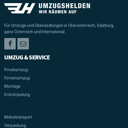
Für Umzüge und Übersiedlungen in Oberösterreich, Salzburg,
ganz Österreich und International.
UMZUG & SERVICE
Privatumzug
Firmenumzug
Montage
Entrümpelung
Möbeltransport
Verpackung