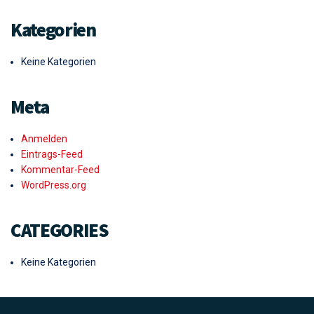
Kategorien
Keine Kategorien
Meta
Anmelden
Eintrags-Feed
Kommentar-Feed
WordPress.org
CATEGORIES
Keine Kategorien